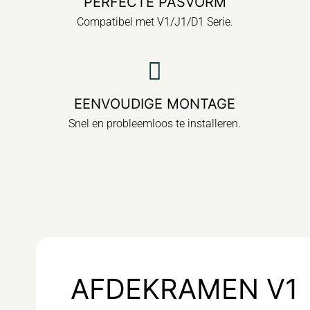
PERFECTE PASVORM
Compatibel met V1/J1/D1 Serie.
EENVOUDIGE MONTAGE
Snel en probleemloos te installeren.
AFDEKRAMEN V1