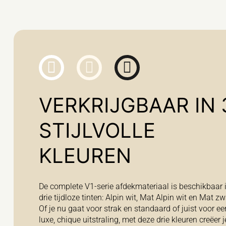
VERKRIJGBAAR IN 
STIJLVOLLE
KLEUREN
De complete V1-serie afdekmateriaal is beschikbaar 
drie tijdloze tinten: Alpin wit, Mat Alpin wit en Mat zw
Of je nu gaat voor strak en standaard of juist voor ee
luxe, chique uitstraling, met deze drie kleuren creëer j