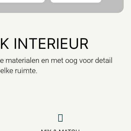
K INTERIEUR
e materialen en met oog voor detail
elke ruimte.