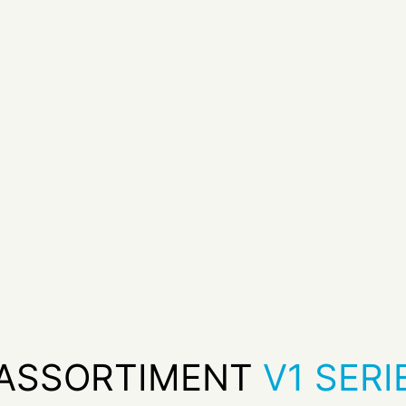
ASSORTIMENT
V1 SERI