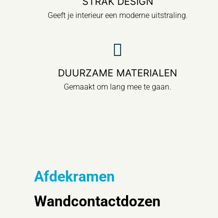
STRAK DESIGN
Geeft je interieur een moderne uitstraling.
DUURZAME MATERIALEN
Gemaakt om lang mee te gaan.
Afdekramen
Wandcontactdozen