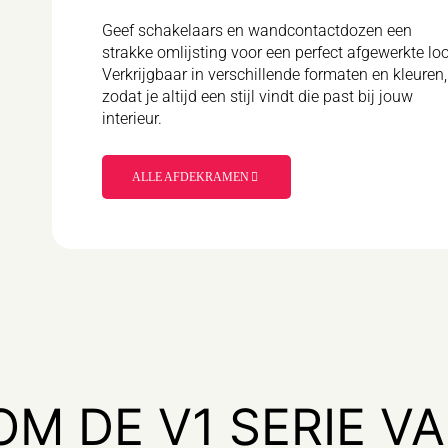
Geef schakelaars en wandcontactdozen een
strakke omlijsting voor een perfect afgewerkte lo
Verkrijgbaar in verschillende formaten en kleuren,
zodat je altijd een stijl vindt die past bij jouw
interieur.
ALLE AFDEKRAMEN
M DE V1 SERIE VA