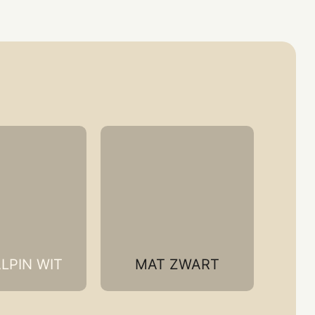
LPIN WIT
MAT ZWART