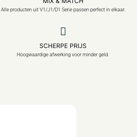
MIX & MATCH
Alle producten uit V1/J1/D1 Serie passen perfect in elkaar.
SCHERPE PRIJS
Hoogwaardige afwerking voor minder geld.