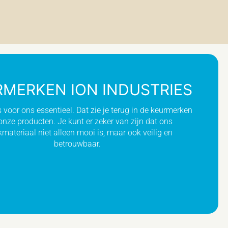
MERKEN ION INDUSTRIES
is voor ons essentieel. Dat zie je terug in de keurmerken
onze producten. Je kunt er zeker van zijn dat ons
materiaal niet alleen mooi is, maar ook veilig en
betrouwbaar.