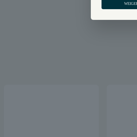
WEIGE