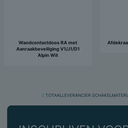
Wandcontactdoos RA met
Afdekraa
Aanraakbeveiliging V1/J1/D1
Alpin Wit
TOTAALLEVERANCIER SCHAKELMATERI