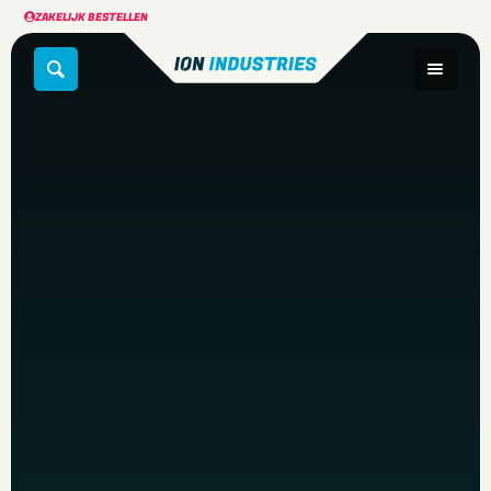
ZAKELIJK BESTELLEN