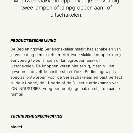
Met twee vlakke knoppen kun je eenvoudig
twee lampen of lampgroepen aan- of
uitschakelen.
PRODUCTBESCHRIJVING
De Bedieningswip Serieschakelaar maakt het schakelen van
je verlichting gemakkelijker. Met twee vlakke knoppen kun je
eenvoudig twee lampen of lampgroepen aan- of
uitschakelen. De knoppen veren niet terug, maar blijven
gewoon in dezelfde positie staan. Deze Bedieningswip is
speciaal ontworpen voor de Serieschakelaar en past perfect
bij de V1-serie, de J1-serie of de D1-serie afdekramen van
ION INDUSTRIES. Voeg een beetje gemak en stijl toe aan je
ruimte!
TECHNISCHE SPECIFICATIES
Model