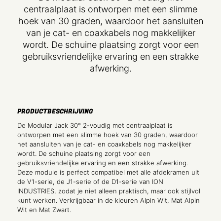
centraalplaat is ontworpen met een slimme
hoek van 30 graden, waardoor het aansluiten
van je cat- en coaxkabels nog makkelijker
wordt. De schuine plaatsing zorgt voor een
gebruiksvriendelijke ervaring en een strakke
afwerking.
PRODUCTBESCHRIJVING
De Modular Jack 30° 2-voudig met centraalplaat is
ontworpen met een slimme hoek van 30 graden, waardoor
het aansluiten van je cat- en coaxkabels nog makkelijker
wordt. De schuine plaatsing zorgt voor een
gebruiksvriendelijke ervaring en een strakke afwerking.
Deze module is perfect compatibel met alle afdekramen uit
de V1-serie, de J1-serie of de D1-serie van ION
INDUSTRIES, zodat je niet alleen praktisch, maar ook stijlvol
kunt werken. Verkrijgbaar in de kleuren Alpin Wit, Mat Alpin
Wit en Mat Zwart.