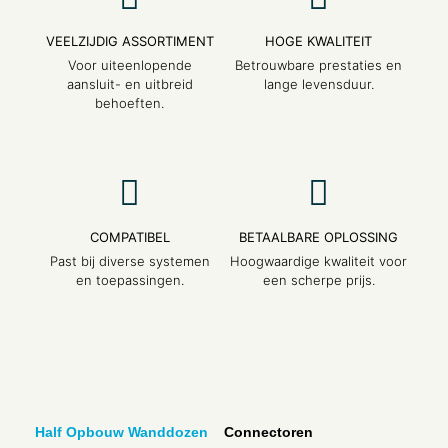
VEELZIJDIG ASSORTIMENT
HOGE KWALITEIT
Voor uiteenlopende
Betrouwbare prestaties en
aansluit- en uitbreid
lange levensduur.
behoeften.
COMPATIBEL
BETAALBARE OPLOSSING
Past bij diverse systemen
Hoogwaardige kwaliteit voor
en toepassingen.
een scherpe prijs.
Half Opbouw Wanddozen
Connectoren