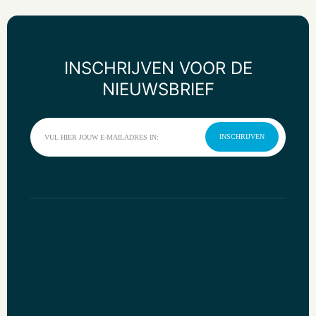
INSCHRIJVEN VOOR DE
NIEUWSBRIEF
INSCHRIJVEN