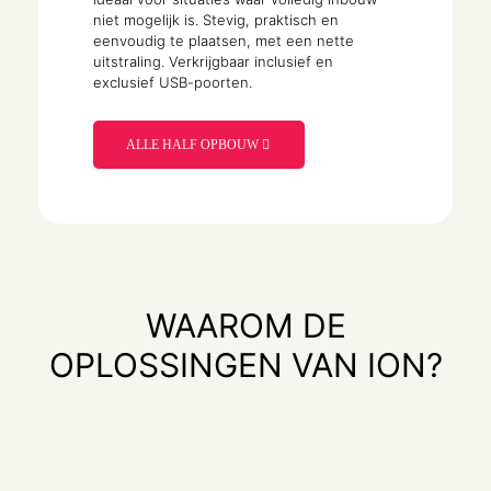
niet mogelijk is. Stevig, praktisch en
eenvoudig te plaatsen, met een nette
uitstraling. Verkrijgbaar inclusief en
exclusief USB-poorten.
ALLE HALF OPBOUW
WAAROM DE
OPLOSSINGEN VAN ION?