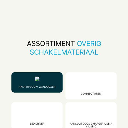
ASSORTIMENT
OVERIG
SCHAKELMATERIAAL
HALF OPBOUW WANDDOZEN
CONNECTOREN
LED DRIVER
AANSLUITDOOS CHARGER USB A
+ USB C