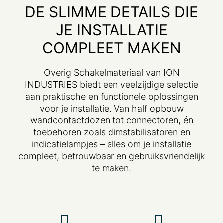
DE SLIMME DETAILS DIE
JE INSTALLATIE
COMPLEET MAKEN
Overig Schakelmateriaal van ION
INDUSTRIES biedt een veelzijdige selectie
aan praktische en functionele oplossingen
voor je installatie. Van half opbouw
wandcontactdozen tot connectoren, én
toebehoren zoals dimstabilisatoren en
indicatielampjes – alles om je installatie
compleet, betrouwbaar en gebruiksvriendelijk
te maken.