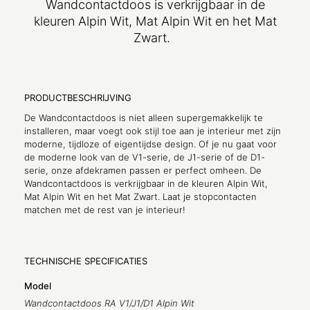
Wandcontactdoos is verkrijgbaar in de
kleuren Alpin Wit, Mat Alpin Wit en het Mat
Zwart.
PRODUCTBESCHRIJVING
De Wandcontactdoos is niet alleen supergemakkelijk te
installeren, maar voegt ook stijl toe aan je interieur met zijn
moderne, tijdloze of eigentijdse design. Of je nu gaat voor
de moderne look van de V1-serie, de J1-serie of de D1-
serie, onze afdekramen passen er perfect omheen. De
Wandcontactdoos is verkrijgbaar in de kleuren Alpin Wit,
Mat Alpin Wit en het Mat Zwart. Laat je stopcontacten
matchen met de rest van je interieur!
TECHNISCHE SPECIFICATIES
Model
Wandcontactdoos RA V1/J1/D1 Alpin Wit