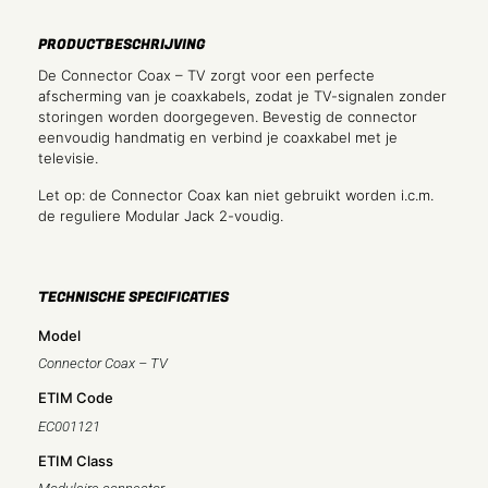
PRODUCTBESCHRIJVING
De Connector Coax – TV zorgt voor een perfecte
afscherming van je coaxkabels, zodat je TV-signalen zonder
storingen worden doorgegeven. Bevestig de connector
eenvoudig handmatig en verbind je coaxkabel met je
televisie.
Let op: de Connector Coax kan niet gebruikt worden i.c.m.
de reguliere Modular Jack 2-voudig.
TECHNISCHE SPECIFICATIES
Model
Connector Coax – TV
ETIM Code
EC001121
ETIM Class