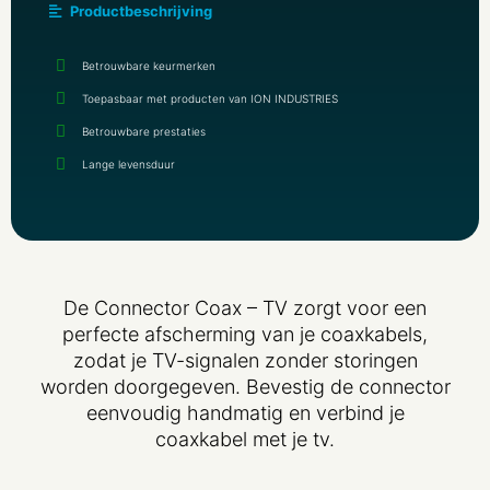
Productbeschrijving
Betrouwbare keurmerken
Toepasbaar met producten van ION INDUSTRIES
Betrouwbare prestaties
Lange levensduur
De Connector Coax – TV zorgt voor een
perfecte afscherming van je coaxkabels,
zodat je TV-signalen zonder storingen
worden doorgegeven. Bevestig de connector
eenvoudig handmatig en verbind je
coaxkabel met je tv.