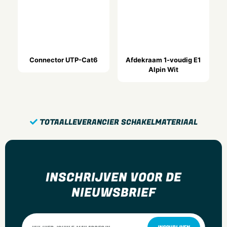
Connector UTP-Cat6
Afdekraam 1-voudig E1
Alpin Wit
TOTAALLEVERANCIER SCHAKELMATERIAAL
INSCHRIJVEN VOOR DE
NIEUWSBRIEF