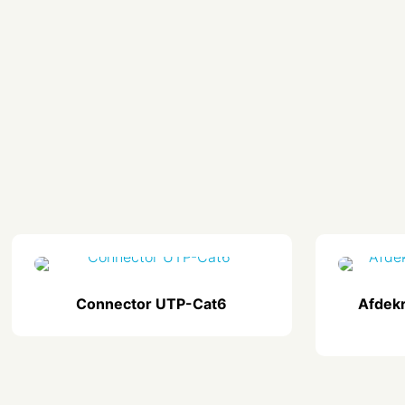
Connector UTP-Cat6
Afdekr