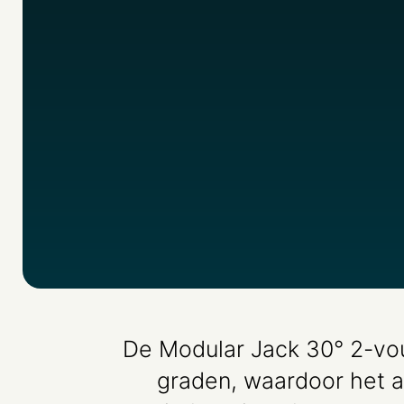
De Modular Jack 30° 2-vou
graden, waardoor het a