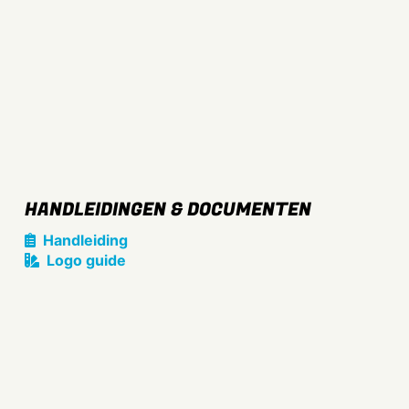
HANDLEIDINGEN & DOCUMENTEN
Handleiding
Logo guide