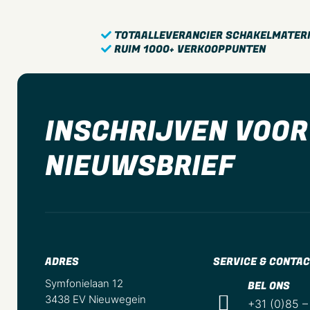
TOTAALLEVERANCIER SCHAKELMATER
RUIM 1000+ VERKOOPPUNTEN
INSCHRIJVEN VOOR
NIEUWSBRIEF
ADRES
SERVICE & CONTA
Symfonielaan 12
BEL ONS
3438 EV Nieuwegein
+31 (0)85 –