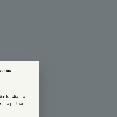
ookies
ia-functies te
 onze partners