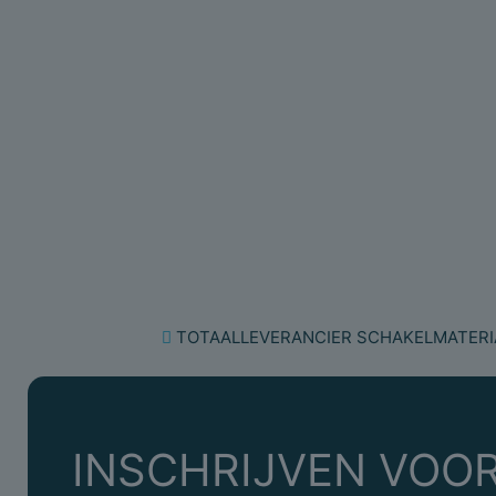
TOTAALLEVERANCIER SCHAKELMATERI
INSCHRIJVEN VOOR