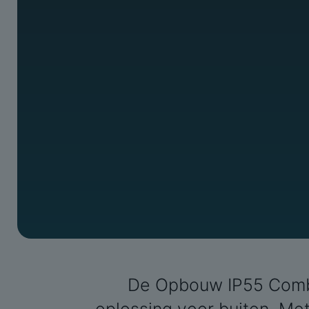
De Opbouw IP55 Combi