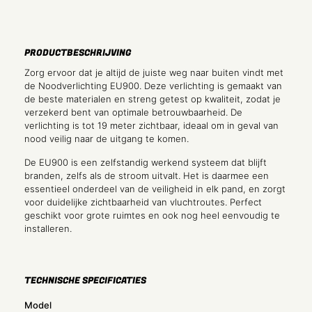
PRODUCTBESCHRIJVING
Zorg ervoor dat je altijd de juiste weg naar buiten vindt met
de Noodverlichting EU900. Deze verlichting is gemaakt van
de beste materialen en streng getest op kwaliteit, zodat je
verzekerd bent van optimale betrouwbaarheid. De
verlichting is tot 19 meter zichtbaar, ideaal om in geval van
nood veilig naar de uitgang te komen.
De EU900 is een zelfstandig werkend systeem dat blijft
branden, zelfs als de stroom uitvalt. Het is daarmee een
essentieel onderdeel van de veiligheid in elk pand, en zorgt
voor duidelijke zichtbaarheid van vluchtroutes. Perfect
geschikt voor grote ruimtes en ook nog heel eenvoudig te
installeren.
TECHNISCHE SPECIFICATIES
Model