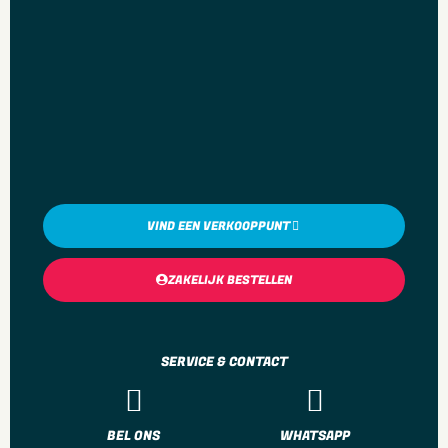
VIND EEN VERKOOPPUNT
ZAKELIJK BESTELLEN
SERVICE & CONTACT
BEL ONS
WHATSAPP