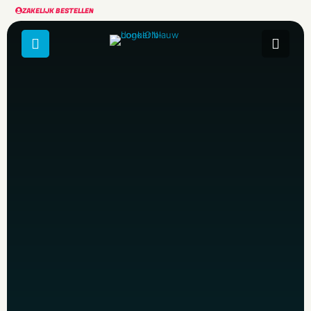
ZAKELIJK BESTELLEN