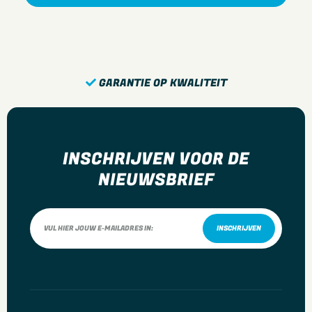
GARANTIE OP KWALITEIT
INSCHRIJVEN VOOR DE
NIEUWSBRIEF
INSCHRIJVEN