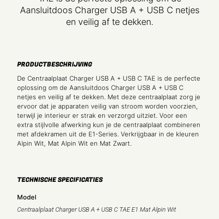
Aansluitdoos Charger USB A + USB C netjes
en veilig af te dekken.
PRODUCTBESCHRIJVING
De Centraalplaat Charger USB A + USB C TAE is de perfecte
oplossing om de Aansluitdoos Charger USB A + USB C
netjes en veilig af te dekken. Met deze centraalplaat zorg je
ervoor dat je apparaten veilig van stroom worden voorzien,
terwijl je interieur er strak en verzorgd uitziet. Voor een
extra stijlvolle afwerking kun je de centraalplaat combineren
met afdekramen uit de E1-Series. Verkrijgbaar in de kleuren
Alpin Wit, Mat Alpin Wit en Mat Zwart.
TECHNISCHE SPECIFICATIES
Model
Centraalplaat Charger USB A + USB C TAE E1 Mat Alpin Wit