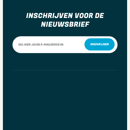
Gewicht
0.02 kg
INSCHRIJVEN VOOR DE
NIEUWSBRIEF
INSCHRIJVEN