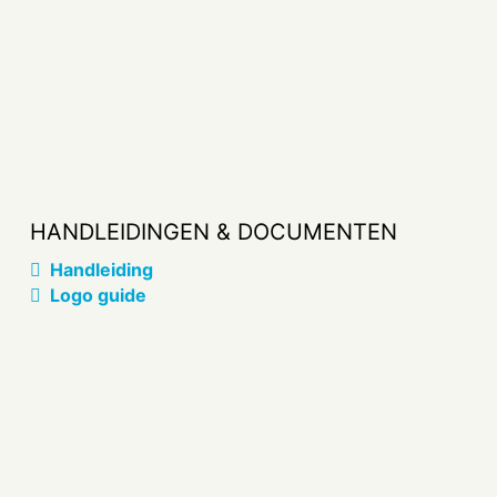
HANDLEIDINGEN & DOCUMENTEN
Handleiding
Logo guide