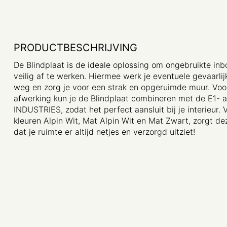
PRODUCTBESCHRIJVING
De Blindplaat is de ideale oplossing om ongebruikte in
veilig af te werken. Hiermee werk je eventuele gevaarli
weg en zorg je voor een strak en opgeruimde muur. Voor 
afwerking kun je de Blindplaat combineren met de E1-
INDUSTRIES, zodat het perfect aansluit bij je interieur. 
kleuren Alpin Wit, Mat Alpin Wit en Mat Zwart, zorgt de
dat je ruimte er altijd netjes en verzorgd uitziet!