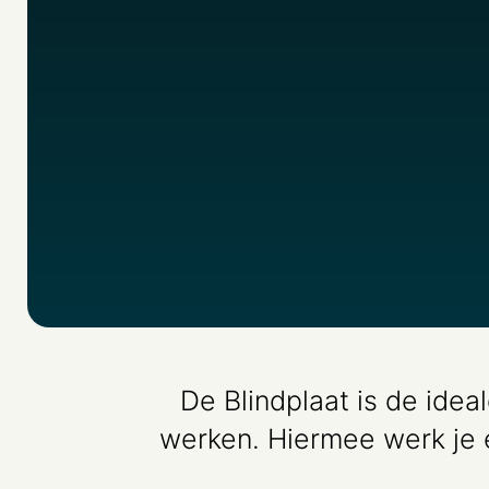
De Blindplaat is de ide
werken. Hiermee werk je 