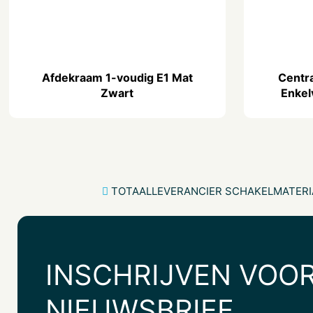
Afdekraam 1-voudig E1 Mat
Centr
Zwart
Enkel
TOTAALLEVERANCIER SCHAKELMATERI
INSCHRIJVEN VOOR
NIEUWSBRIEF