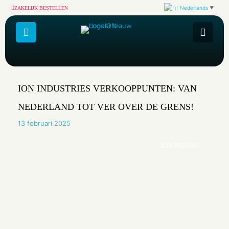
Nederlands
ZAKELIJK BESTELLEN
▼
ION INDUSTRIES VERKOOPPUNTEN: VAN
NEDERLAND TOT VER OVER DE GRENS!
13 februari 2025
ION NIEUWS