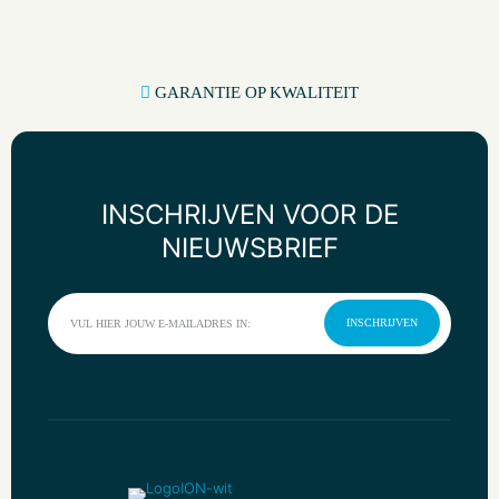
GARANTIE OP KWALITEIT
INSCHRIJVEN VOOR DE
NIEUWSBRIEF
INSCHRIJVEN